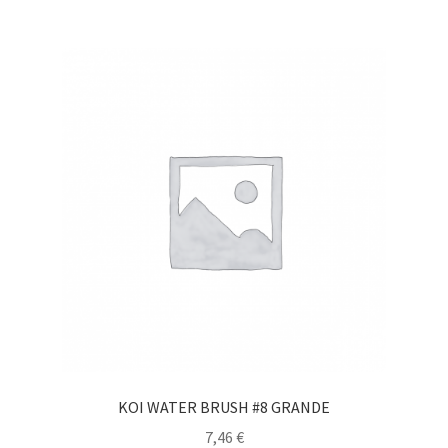
KOI WATER BRUSH #8 GRANDE
7,46
€