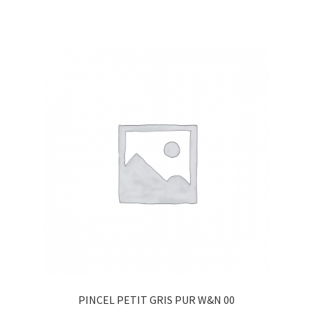
PINCEL PETIT GRIS PUR W&N 00