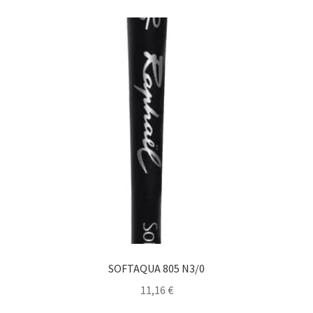
SOFTAQUA 805 N3/0
11,16
€