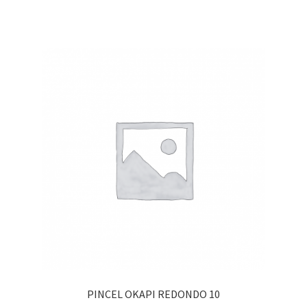
PINCEL OKAPI REDONDO 10