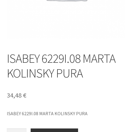
ISABEY 6229I.08 MARTA
KOLINSKY PURA
34,48
€
ISABEY 6229I.08 MARTA KOLINSKY PURA
ISABEY