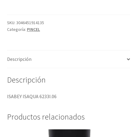
cantidad
SKU:
3046451914135
Categoría:
PINCEL
Descripción
Descripción
ISABEY ISAQUA 6233I.06
Productos relacionados