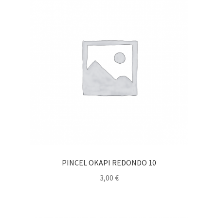
PINCEL OKAPI REDONDO 10
3,00
€