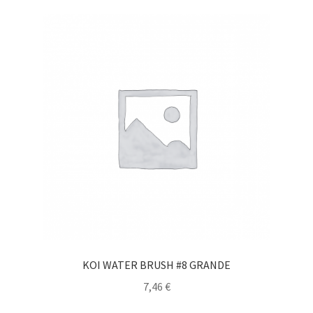
KOI WATER BRUSH #8 GRANDE
7,46
€