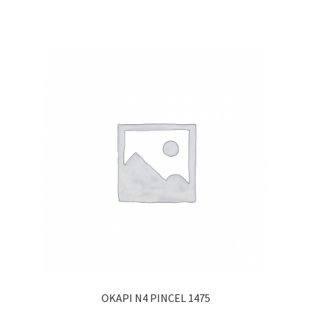
OKAPI N4 PINCEL 1475