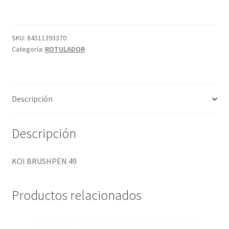
cantidad
SKU:
84511393370
Categoría:
ROTULADOR
Descripción
Descripción
KOI BRUSHPEN 49
Productos relacionados