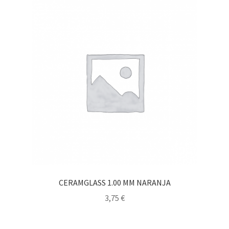
CERAMGLASS 1.00 MM NARANJA
3,75
€