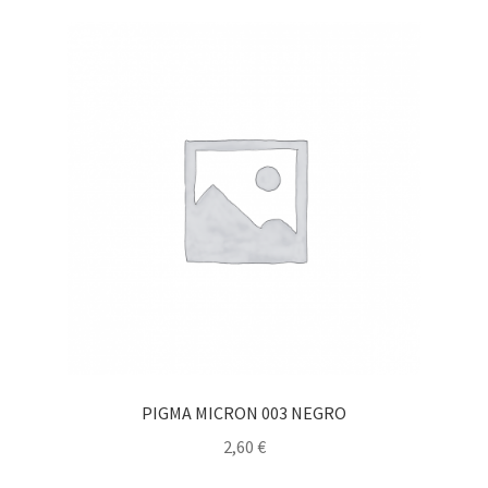
PIGMA MICRON 003 NEGRO
2,60
€