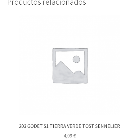
Productos relacionados
203 GODET S1 TIERRA VERDE TOST SENNELIER
4,09
€