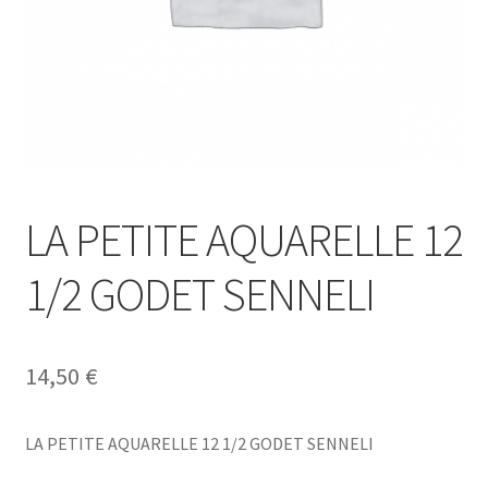
LA PETITE AQUARELLE 12
1/2 GODET SENNELI
14,50
€
LA PETITE AQUARELLE 12 1/2 GODET SENNELI