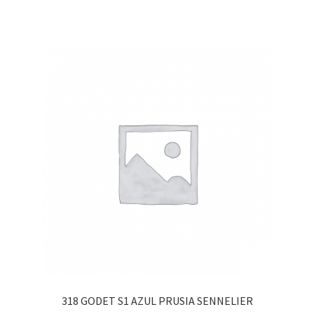
318 GODET S1 AZUL PRUSIA SENNELIER