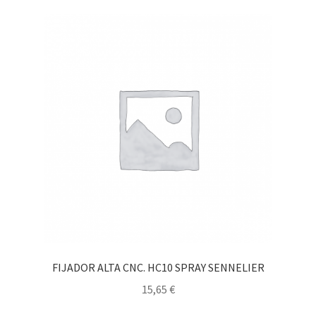
FIJADOR ALTA CNC. HC10 SPRAY SENNELIER
15,65
€