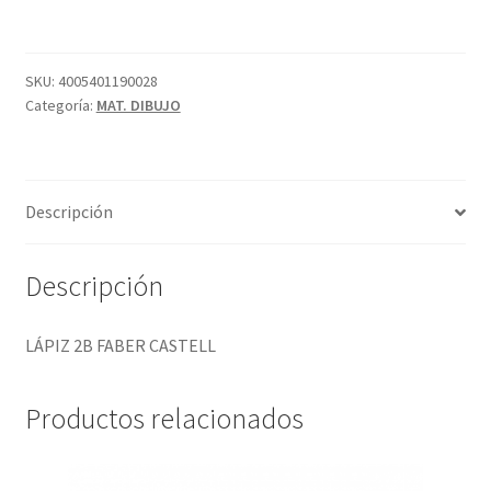
CASTELL
cantidad
SKU:
4005401190028
Categoría:
MAT. DIBUJO
Descripción
Descripción
LÁPIZ 2B FABER CASTELL
Productos relacionados