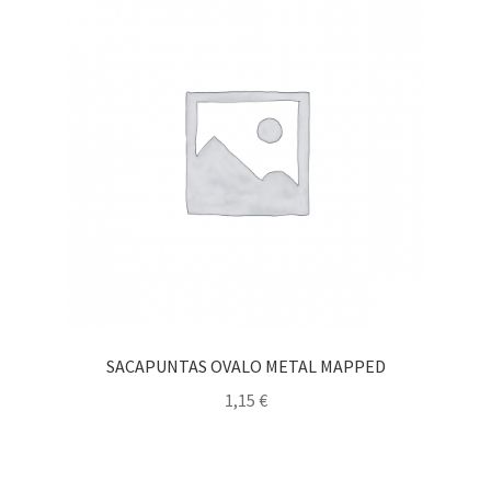
SACAPUNTAS OVALO METAL MAPPED
1,15
€