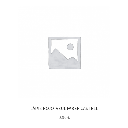
LÁPIZ ROJO-AZUL FABER CASTELL
0,90
€