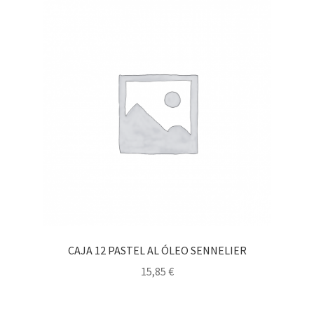
CAJA 12 PASTEL AL ÓLEO SENNELIER
15,85
€