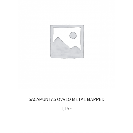
SACAPUNTAS OVALO METAL MAPPED
1,15
€