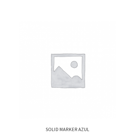
SOLID MARKER AZUL