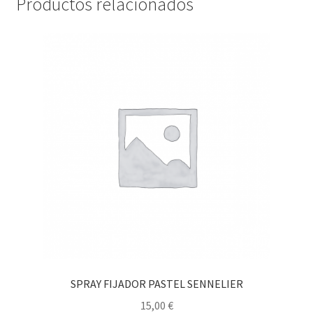
Productos relacionados
SPRAY FIJADOR PASTEL SENNELIER
15,00
€