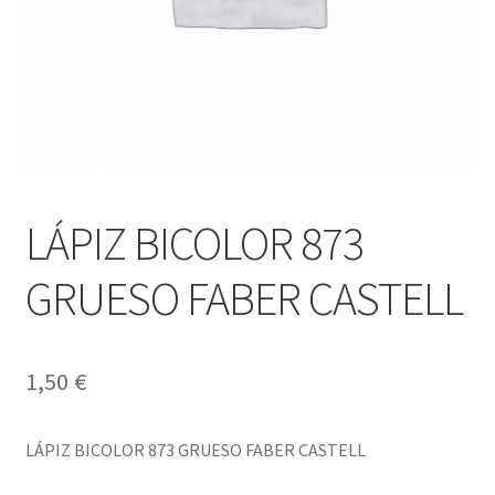
LÁPIZ BICOLOR 873
GRUESO FABER CASTELL
1,50
€
LÁPIZ BICOLOR 873 GRUESO FABER CASTELL