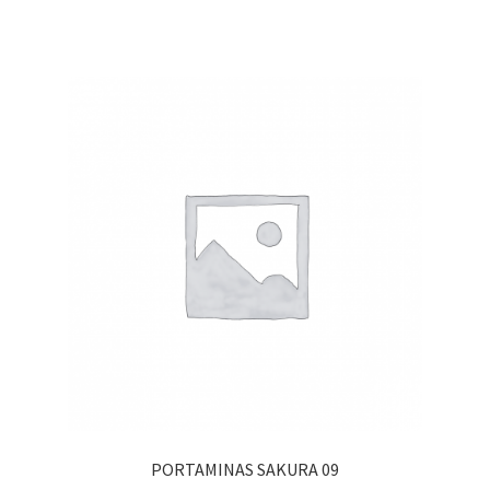
PORTAMINAS SAKURA 09