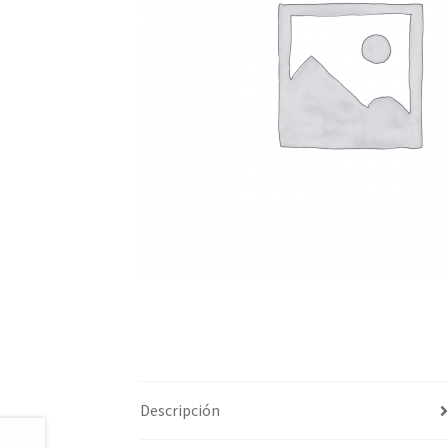
Descripción