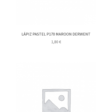
LÁPIZ PASTEL P170 MAROON DERWENT
1,80
€