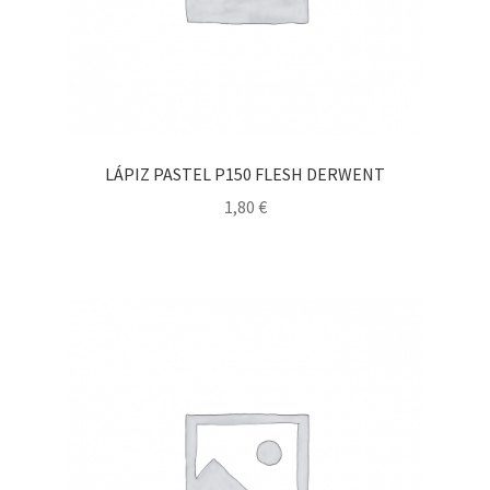
LÁPIZ PASTEL P150 FLESH DERWENT
1,80
€