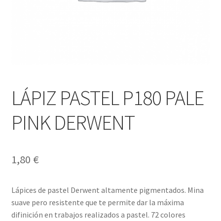
LÁPIZ PASTEL P180 PALE
PINK DERWENT
1,80
€
Lápices de pastel Derwent altamente pigmentados. Mina
suave pero resistente que te permite dar la máxima
difinición en trabajos realizados a pastel. 72 colores