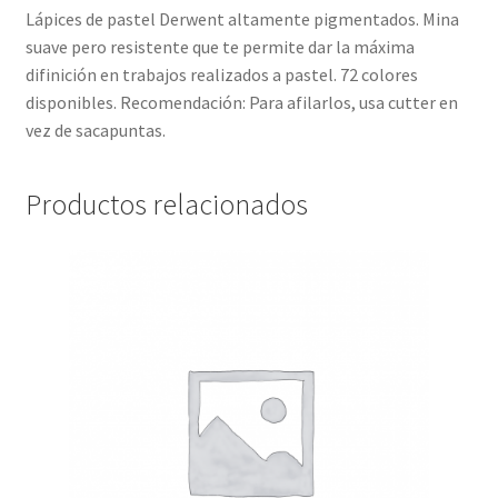
Lápices de pastel Derwent altamente pigmentados. Mina
suave pero resistente que te permite dar la máxima
difinición en trabajos realizados a pastel. 72 colores
disponibles. Recomendación: Para afilarlos, usa cutter en
vez de sacapuntas.
Productos relacionados