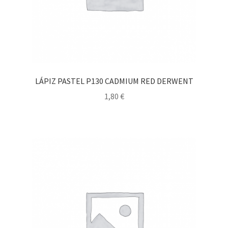
LÁPIZ PASTEL P130 CADMIUM RED DERWENT
1,80
€