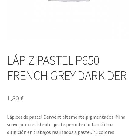
LÁPIZ PASTEL P650
FRENCH GREY DARK DER
1,80
€
Lápices de pastel Derwent altamente pigmentados. Mina
suave pero resistente que te permite dar la máxima
difinición en trabajos realizados a pastel. 72 colores