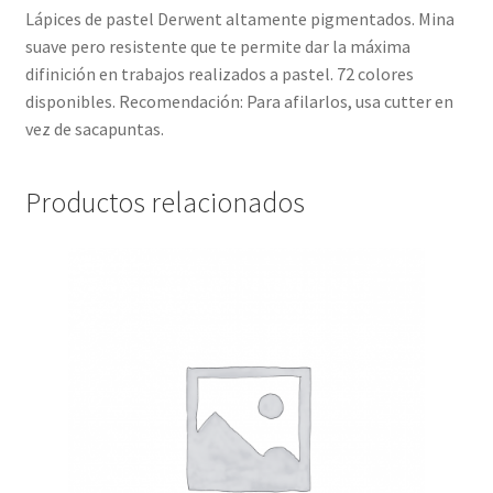
Lápices de pastel Derwent altamente pigmentados. Mina
suave pero resistente que te permite dar la máxima
difinición en trabajos realizados a pastel. 72 colores
disponibles. Recomendación: Para afilarlos, usa cutter en
vez de sacapuntas.
Productos relacionados