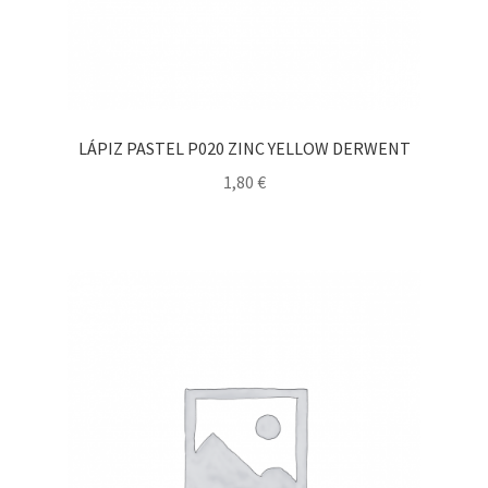
LÁPIZ PASTEL P020 ZINC YELLOW DERWENT
1,80
€