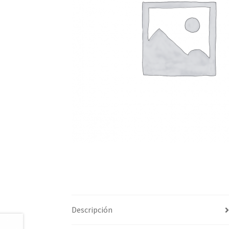
Descripción