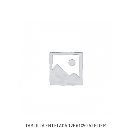
TABLILLA ENTELADA 12F 61X50 ATELIER