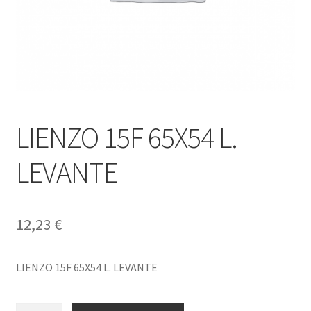
LIENZO 15F 65X54 L.
LEVANTE
12,23
€
LIENZO 15F 65X54 L. LEVANTE
LIENZO