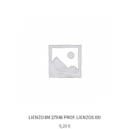
LIENZO 8M 27X46 PROF. LIENZOS XXI
9,20
€