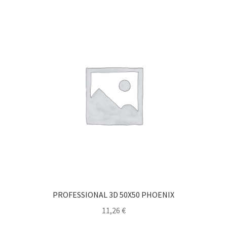
PROFESSIONAL 3D 50X50 PHOENIX
11,26
€