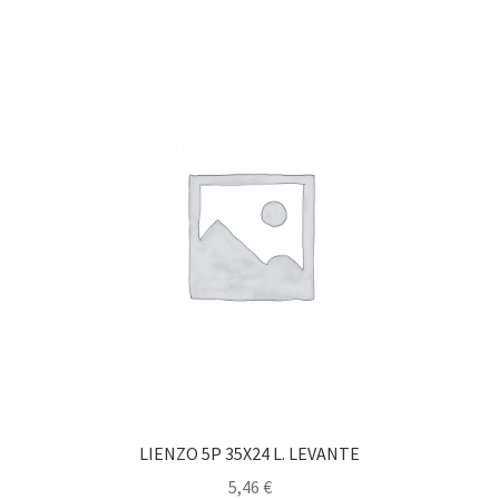
LIENZO 5P 35X24 L. LEVANTE
5,46
€