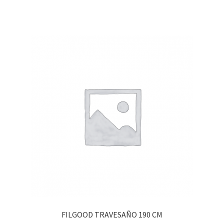
FILGOOD TRAVESAÑO 190 CM