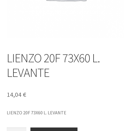
LIENZO 20F 73X60 L.
LEVANTE
14,04
€
LIENZO 20F 73X60 L. LEVANTE
LIENZO