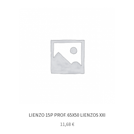
LIENZO 15P PROF. 65X50 LIENZOS XXI
11,68
€