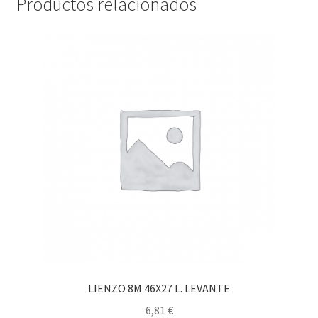
Productos relacionados
LIENZO 8M 46X27 L. LEVANTE
6,81
€