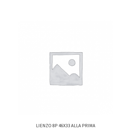
LIENZO 8P 46X33 ALLA PRIMA