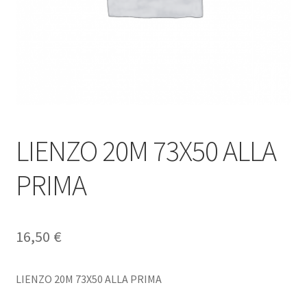
LIENZO 20M 73X50 ALLA
PRIMA
16,50
€
LIENZO 20M 73X50 ALLA PRIMA