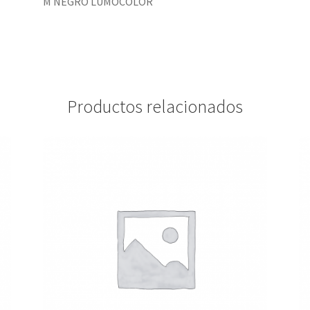
M NEGRO LUMOCOLOR
Productos relacionados