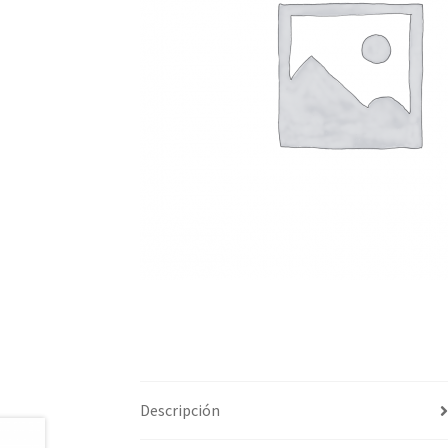
Descripción