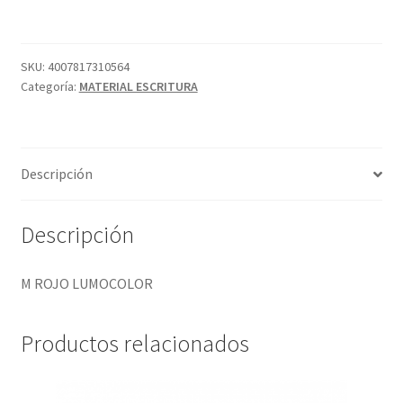
cantidad
SKU:
4007817310564
Categoría:
MATERIAL ESCRITURA
Descripción
Descripción
M ROJO LUMOCOLOR
Productos relacionados