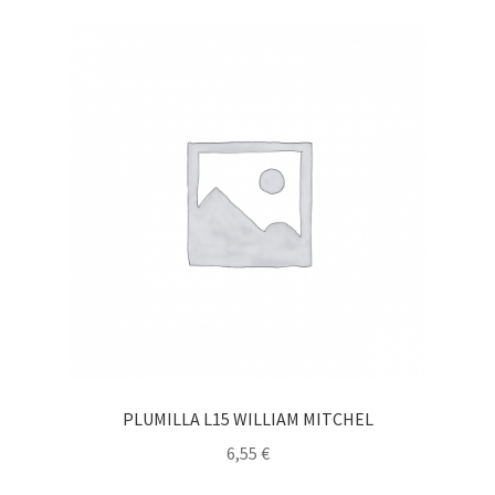
PLUMILLA L15 WILLIAM MITCHEL
6,55
€