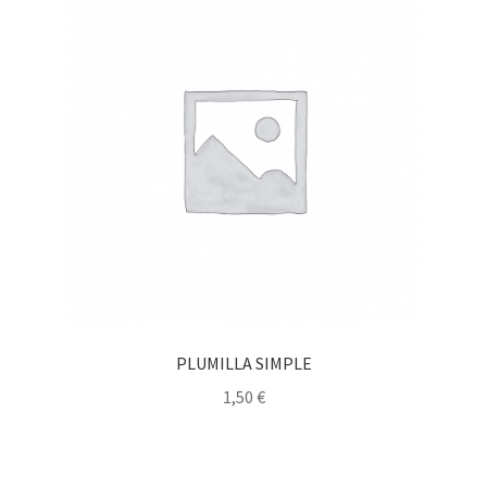
PLUMILLA SIMPLE
1,50
€