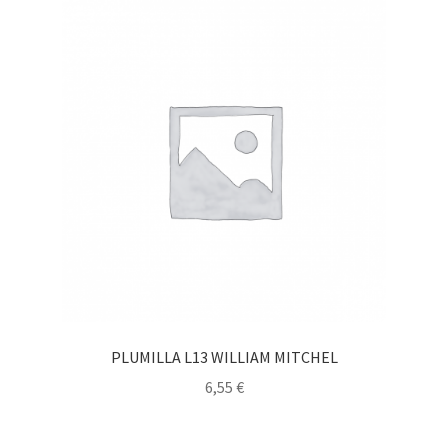
PLUMILLA L13 WILLIAM MITCHEL
6,55
€