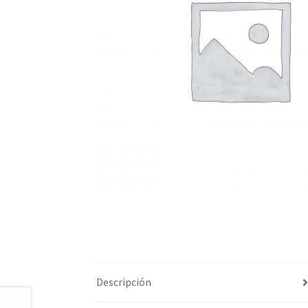
Descripción