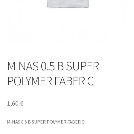
MINAS 0.5 B SUPER
POLYMER FABER C
1,60
€
MINAS 0.5 B SUPER POLYMER FABER C