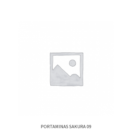
PORTAMINAS SAKURA 09