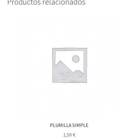
Productos relacionados
PLUMILLA SIMPLE
1,50
€