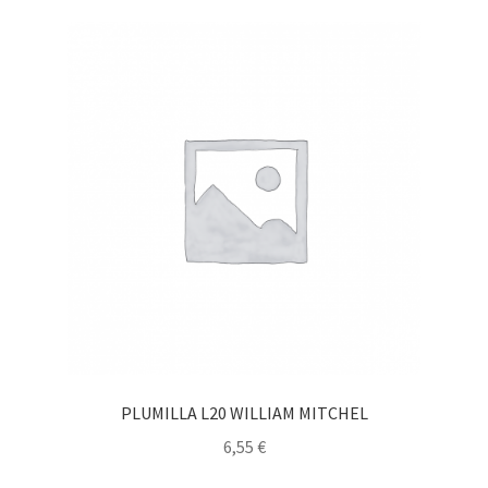
PLUMILLA L20 WILLIAM MITCHEL
6,55
€