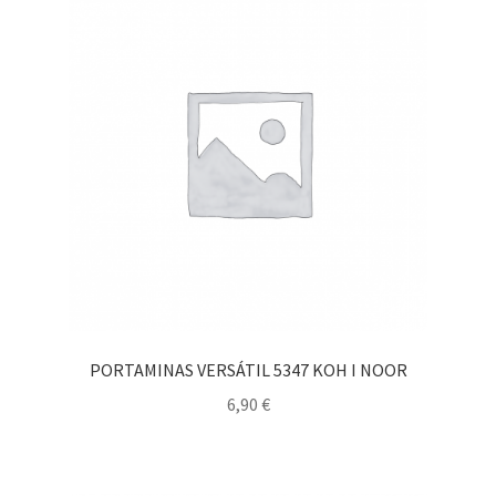
PORTAMINAS VERSÁTIL 5347 KOH I NOOR
6,90
€