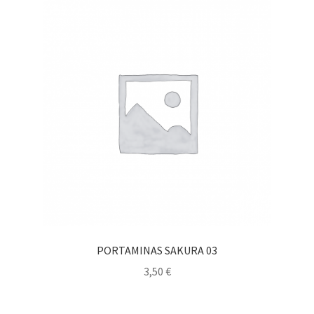
PORTAMINAS SAKURA 03
3,50
€