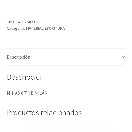
MILÁN
cantidad
SKU:
8411574050520
Categoría:
MATERIAL ESCRITURA
Descripción
Descripción
MINAS 0.7 HB MILÁN
Productos relacionados