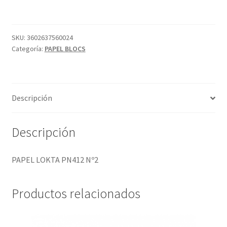
Nº2
cantidad
SKU:
3602637560024
Categoría:
PAPEL BLOCS
Descripción
Descripción
PAPEL LOKTA PN412 Nº2
Productos relacionados