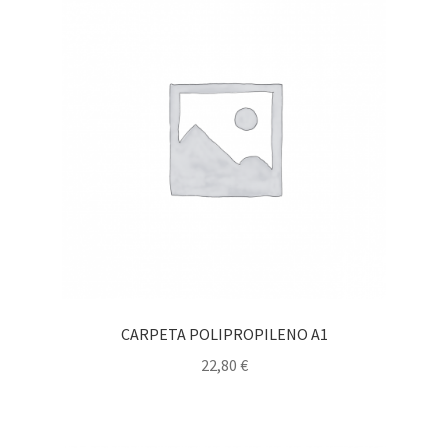
CARPETA POLIPROPILENO A1
22,80
€