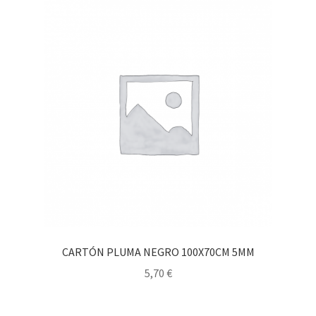
CARTÓN PLUMA NEGRO 100X70CM 5MM
5,70
€