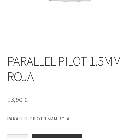
PARALLEL PILOT 1.5MM
ROJA
13,90
€
PARALLEL PILOT 1.5MM ROJA
PARALLEL