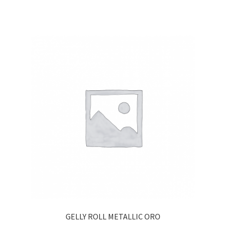
GELLY ROLL METALLIC ORO