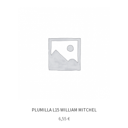
PLUMILLA L15 WILLIAM MITCHEL
6,55
€