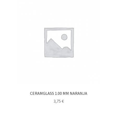
CERAMGLASS 1.00 MM NARANJA
3,75
€