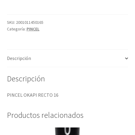
16
cantidad
SKU:
2001011450165
Categoría:
PINCEL
Descripción
Descripción
PINCEL OKAPI RECTO 16
Productos relacionados