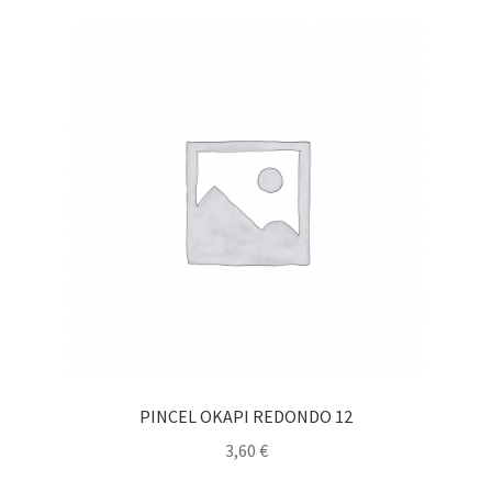
PINCEL OKAPI REDONDO 12
3,60
€