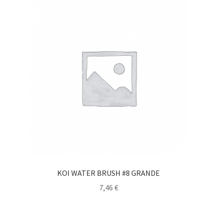
KOI WATER BRUSH #8 GRANDE
7,46
€