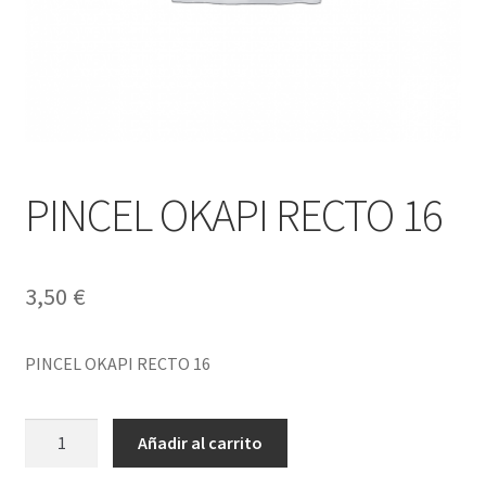
PINCEL OKAPI RECTO 16
3,50
€
PINCEL OKAPI RECTO 16
PINCEL
Añadir al carrito
OKAPI
RECTO