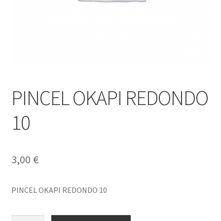
PINCEL OKAPI REDONDO
10
3,00
€
PINCEL OKAPI REDONDO 10
PINCEL