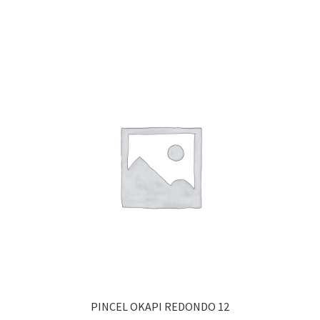
PINCEL OKAPI REDONDO 12