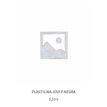
PLASTILINA JOVI P NEGRA
0,50
€