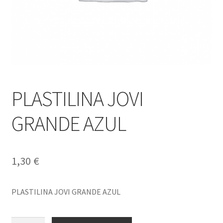
PLASTILINA JOVI
GRANDE AZUL
1,30
€
PLASTILINA JOVI GRANDE AZUL
PLASTILINA