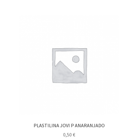
PLASTILINA JOVI P ANARANJADO
0,50
€