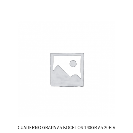
CUADERNO GRAPA A5 BOCETOS 140GR A5 20H V