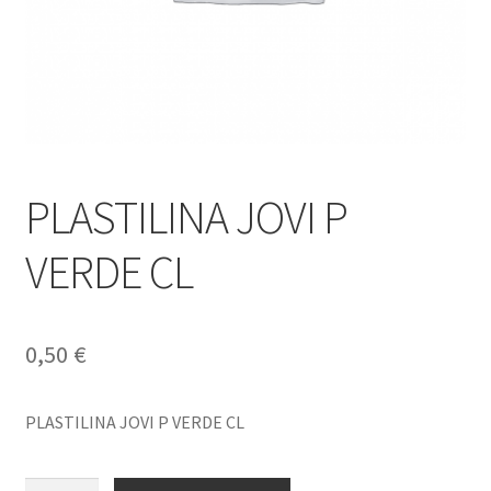
PLASTILINA JOVI P
VERDE CL
0,50
€
PLASTILINA JOVI P VERDE CL
PLASTILINA