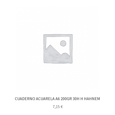
CUADERNO ACUARELA A6 200GR 30H H HAHNEM
7,15
€