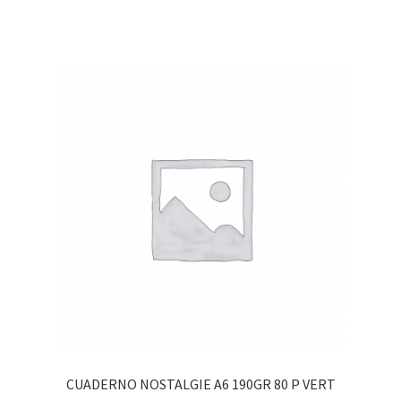
CUADERNO NOSTALGIE A6 190GR 80 P VERT