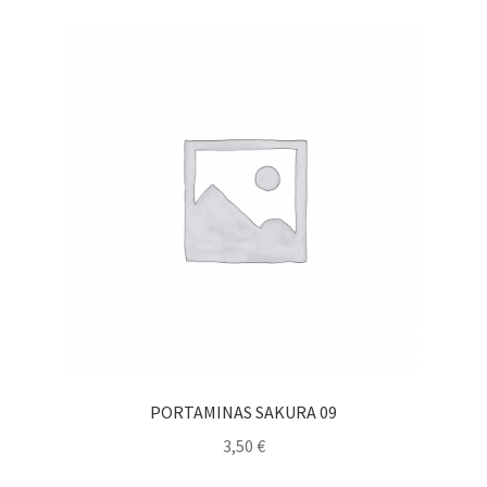
PORTAMINAS SAKURA 09
3,50
€