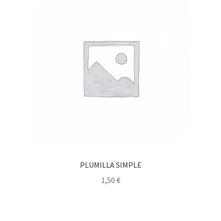
PLUMILLA SIMPLE
1,50
€