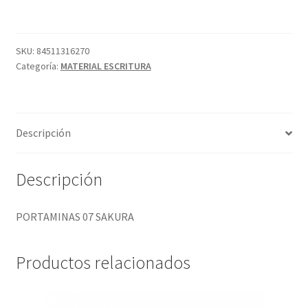
cantidad
SKU:
84511316270
Categoría:
MATERIAL ESCRITURA
Descripción
Descripción
PORTAMINAS 07 SAKURA
Productos relacionados