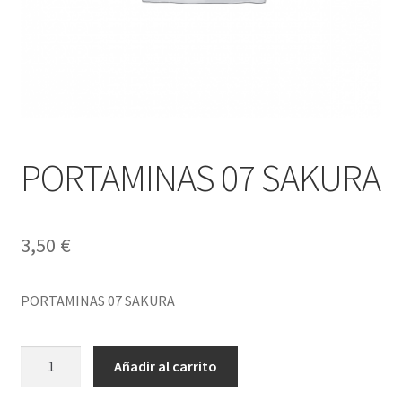
PORTAMINAS 07 SAKURA
3,50
€
PORTAMINAS 07 SAKURA
PORTAMINAS
Añadir al carrito
07
SAKURA