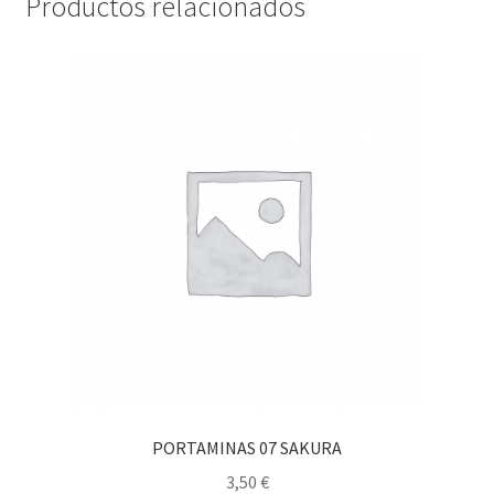
Productos relacionados
PORTAMINAS 07 SAKURA
3,50
€