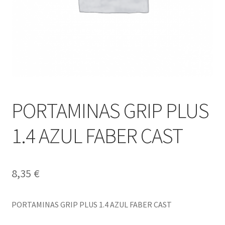
PORTAMINAS GRIP PLUS
1.4 AZUL FABER CAST
8,35
€
PORTAMINAS GRIP PLUS 1.4 AZUL FABER CAST