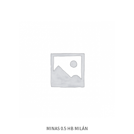
MINAS 0.5 HB MILÁN