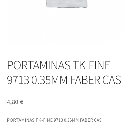
PORTAMINAS TK-FINE
9713 0.35MM FABER CAS
4,80
€
PORTAMINAS TK-FINE 9713 0.35MM FABER CAS