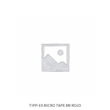
TIPP-EX MICRO TAPE 8M ROJO