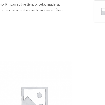
o. Pintan sobre lienzo, tela, madera,
í como para pintar cuaderos con acrílico.