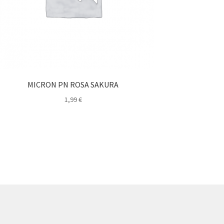
MICRON PN ROSA SAKURA
1,99
€