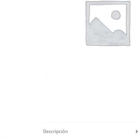
Descripción