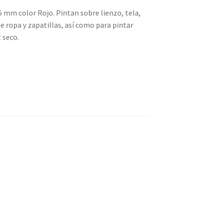
 mm color Rojo. Pintan sobre lienzo, tela,
e ropa y zapatillas, así como para pintar
 seco.