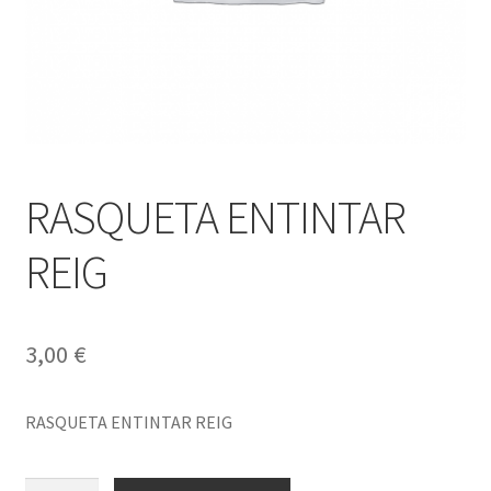
RASQUETA ENTINTAR
REIG
3,00
€
RASQUETA ENTINTAR REIG
RASQUETA