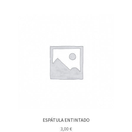
ESPÁTULA ENTINTADO
3,00
€