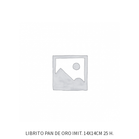
LIBRITO PAN DE ORO IMIT. 14X14CM 25 H.