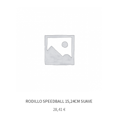
RODILLO SPEEDBALL 15,24CM SUAVE
28,41
€