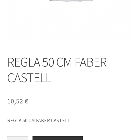
REGLA 50 CM FABER
CASTELL
10,52
€
REGLA 50 CM FABER CASTELL
REGLA