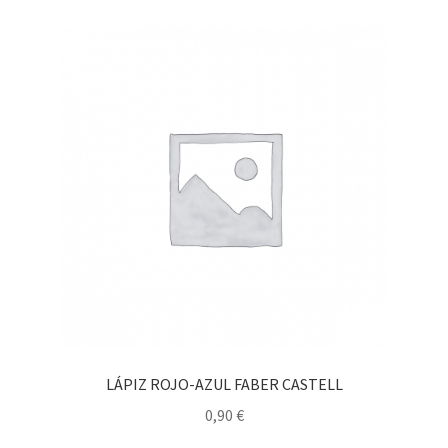
LÁPIZ ROJO-AZUL FABER CASTELL
0,90
€