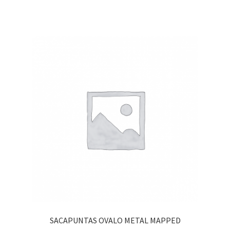
SACAPUNTAS OVALO METAL MAPPED