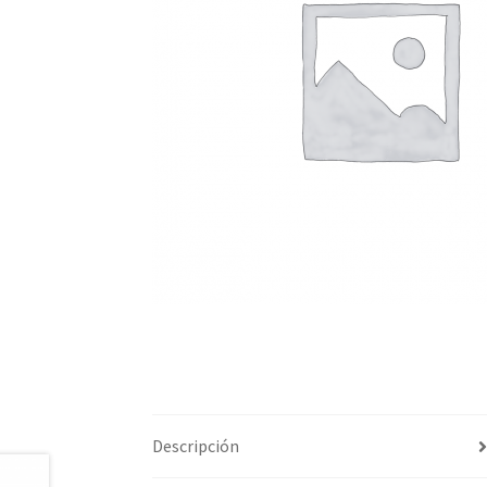
Descripción