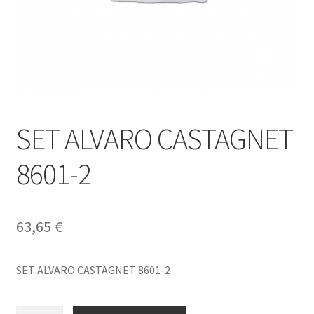
SET ALVARO CASTAGNET
8601-2
63,65
€
SET ALVARO CASTAGNET 8601-2
SET