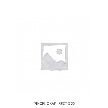
PINCEL OKAPI RECTO 20