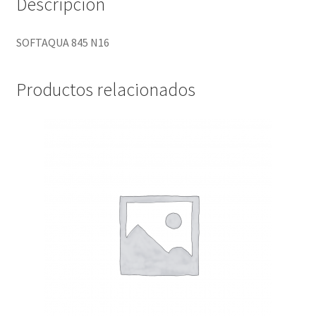
Descripción
SOFTAQUA 845 N16
Productos relacionados