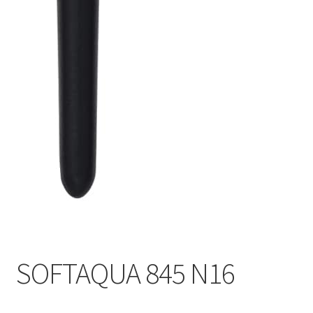
SOFTAQUA 845 N16