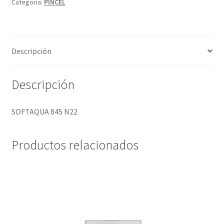
Categoría:
PINCEL
Descripción
Descripción
SOFTAQUA 845 N22
Productos relacionados