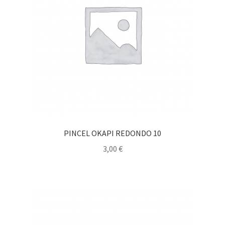
PINCEL OKAPI REDONDO 10
3,00
€