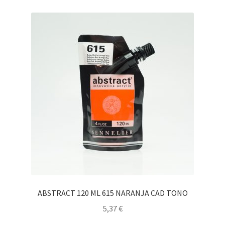
ABSTRACT 120 ML 615 NARANJA CAD TONO
5,37
€