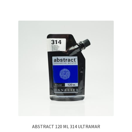
ABSTRACT 120 ML 314 ULTRAMAR