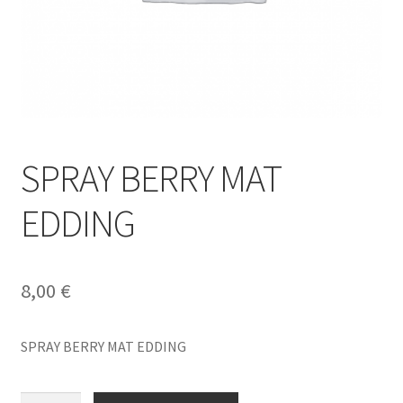
SPRAY BERRY MAT
EDDING
8,00
€
SPRAY BERRY MAT EDDING
SPRAY