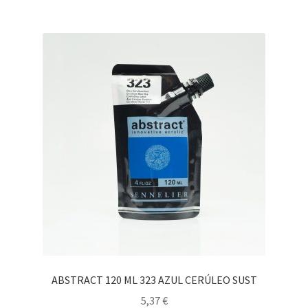
ABSTRACT 120 ML 323 AZUL CERÚLEO SUST
5,37
€