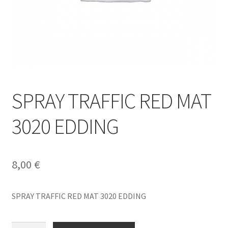
SPRAY TRAFFIC RED MAT
3020 EDDING
8,00
€
SPRAY TRAFFIC RED MAT 3020 EDDING
SPRAY