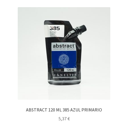
ABSTRACT 120 ML 385 AZUL PRIMARIO
5,37
€