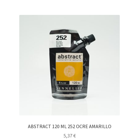
ABSTRACT 120 ML 252 OCRE AMARILLO
5,37
€