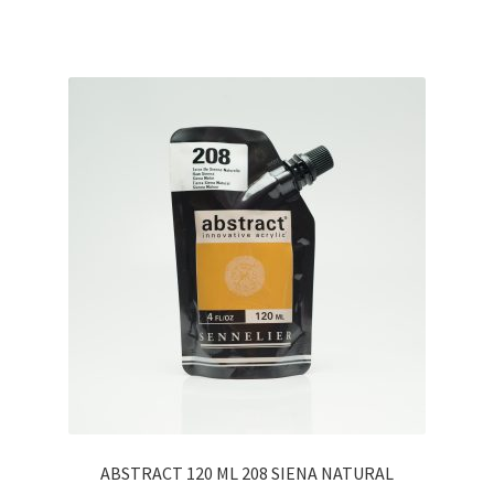
ABSTRACT 120 ML 208 SIENA NATURAL