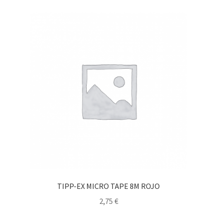
TIPP-EX MICRO TAPE 8M ROJO
2,75
€