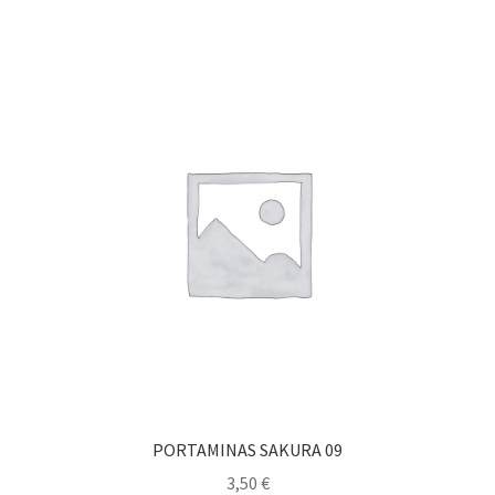
PORTAMINAS SAKURA 09
3,50
€