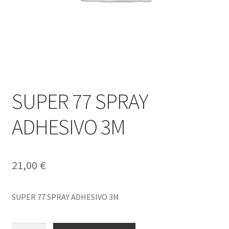
SUPER 77 SPRAY
ADHESIVO 3M
21,00
€
SUPER 77 SPRAY ADHESIVO 3M
SUPER