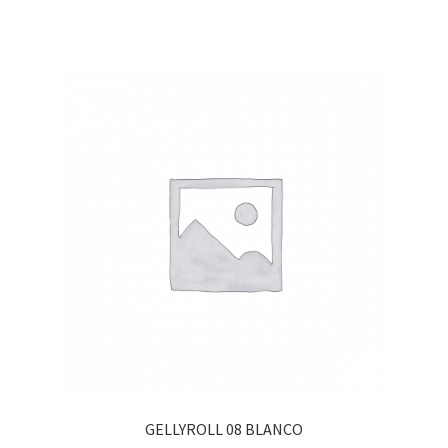
GELLYROLL 08 BLANCO