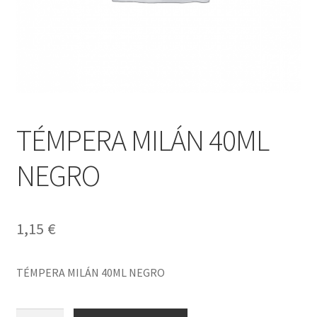
TÉMPERA MILÁN 40ML
NEGRO
1,15
€
TÉMPERA MILÁN 40ML NEGRO
TÉMPERA