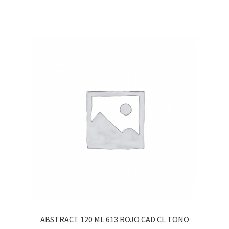
ABSTRACT 120 ML 613 ROJO CAD CL TONO