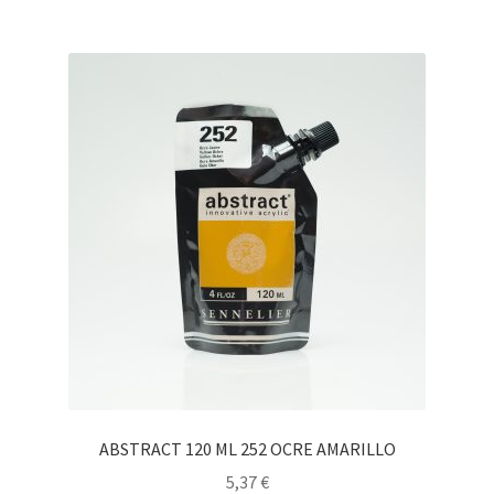
ABSTRACT 120 ML 252 OCRE AMARILLO
5,37
€