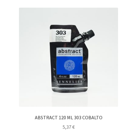
ABSTRACT 120 ML 303 COBALTO
5,37
€