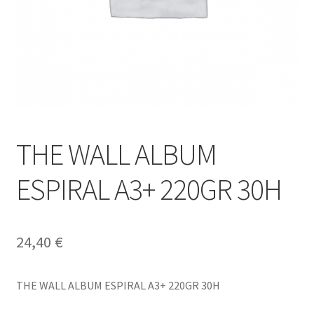
THE WALL ALBUM
ESPIRAL A3+ 220GR 30H
24,40
€
THE WALL ALBUM ESPIRAL A3+ 220GR 30H