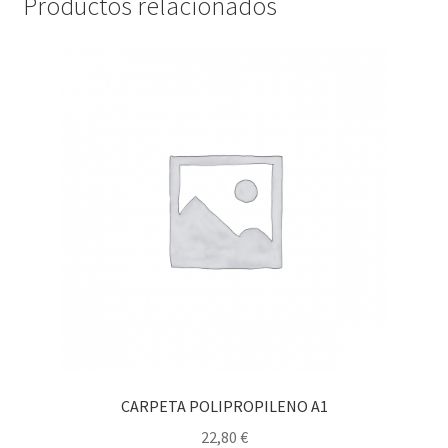
Productos relacionados
CARPETA POLIPROPILENO A1
22,80
€