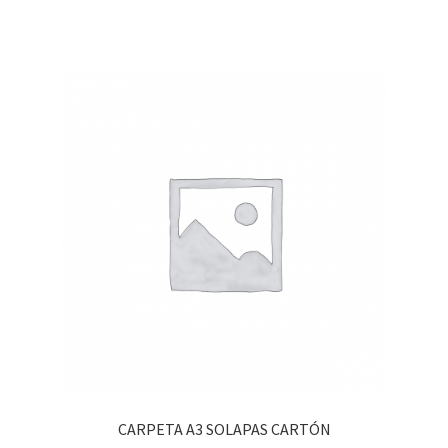
CARPETA A3 SOLAPAS CARTÓN