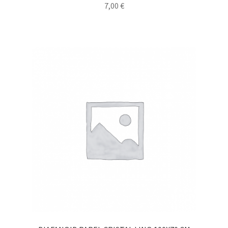
7,00
€