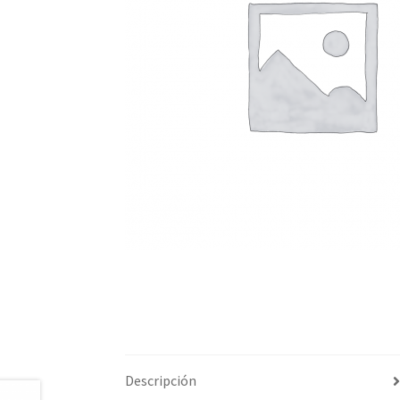
Descripción