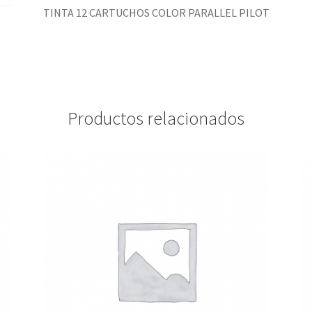
TINTA 12 CARTUCHOS COLOR PARALLEL PILOT
Productos relacionados