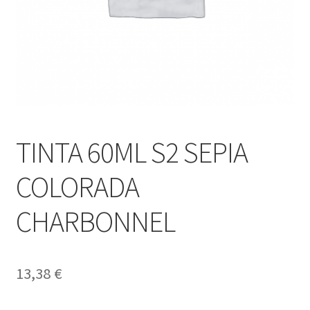
TINTA 60ML S2 SEPIA
COLORADA
CHARBONNEL
13,38
€