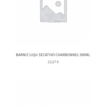
BARNIZ LIQU. SECATIVO CHARBONNEL 500ML
22,67
€