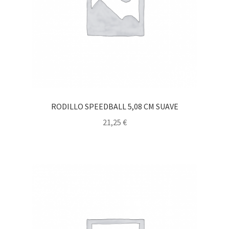
RODILLO SPEEDBALL 5,08 CM SUAVE
21,25
€