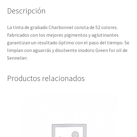
Descripción
La tinta de grabado Charbonnel consta de 52 colores.
Fabricados con los mejores pigmentos y aglutinantes
garantizan un resultado óptimo con el paso del tiempo. Se
limpian con aguarrás y disolvente inodoro Green for oil de
Sennelier.
Productos relacionados