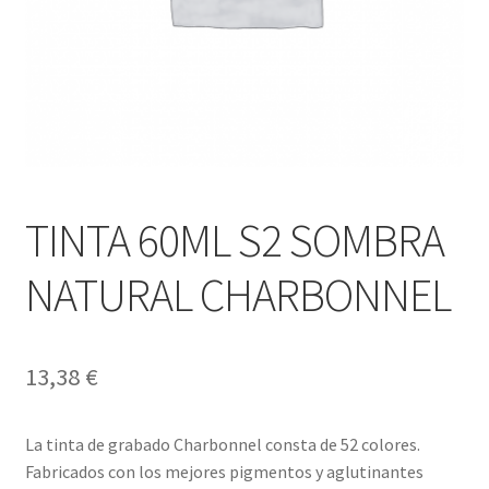
TINTA 60ML S2 SOMBRA
NATURAL CHARBONNEL
13,38
€
La tinta de grabado Charbonnel consta de 52 colores.
Fabricados con los mejores pigmentos y aglutinantes