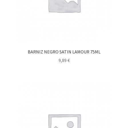
BARNIZ NEGRO SATIN LAMOUR 75ML
9,89
€