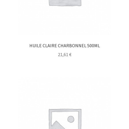
HUILE CLAIRE CHARBONNEL 500ML
21,61
€