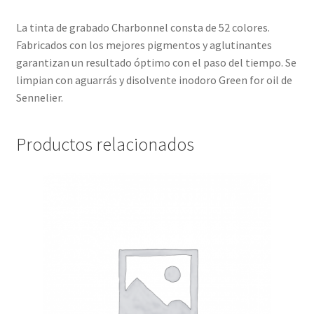
La tinta de grabado Charbonnel consta de 52 colores.
Fabricados con los mejores pigmentos y aglutinantes
garantizan un resultado óptimo con el paso del tiempo. Se
limpian con aguarrás y disolvente inodoro Green for oil de
Sennelier.
Productos relacionados