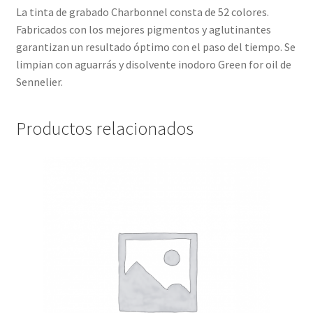
La tinta de grabado Charbonnel consta de 52 colores.
Fabricados con los mejores pigmentos y aglutinantes
garantizan un resultado óptimo con el paso del tiempo. Se
limpian con aguarrás y disolvente inodoro Green for oil de
Sennelier.
Productos relacionados