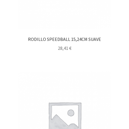
RODILLO SPEEDBALL 15,24CM SUAVE
28,41
€