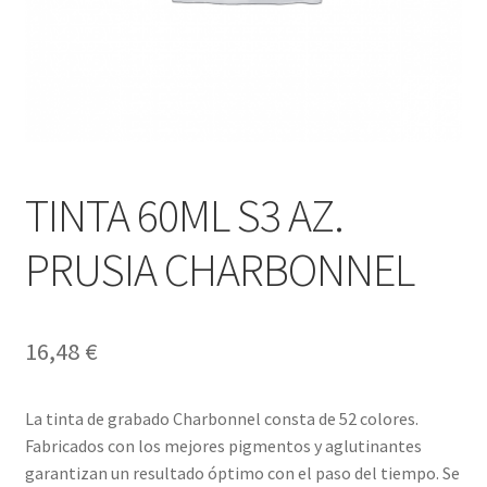
TINTA 60ML S3 AZ.
PRUSIA CHARBONNEL
16,48
€
La tinta de grabado Charbonnel consta de 52 colores.
Fabricados con los mejores pigmentos y aglutinantes
garantizan un resultado óptimo con el paso del tiempo. Se