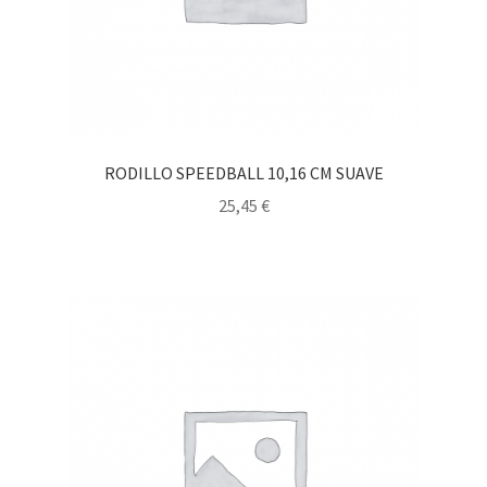
RODILLO SPEEDBALL 10,16 CM SUAVE
25,45
€