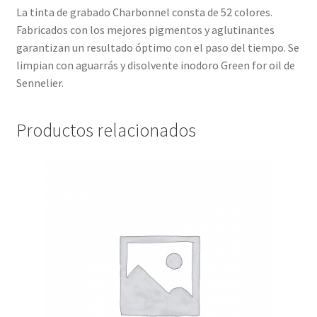
La tinta de grabado Charbonnel consta de 52 colores.
Fabricados con los mejores pigmentos y aglutinantes
garantizan un resultado óptimo con el paso del tiempo. Se
limpian con aguarrás y disolvente inodoro Green for oil de
Sennelier.
Productos relacionados