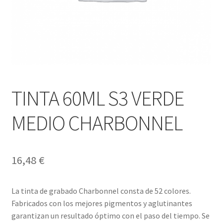
TINTA 60ML S3 VERDE
MEDIO CHARBONNEL
16,48
€
La tinta de grabado Charbonnel consta de 52 colores.
Fabricados con los mejores pigmentos y aglutinantes
garantizan un resultado óptimo con el paso del tiempo. Se