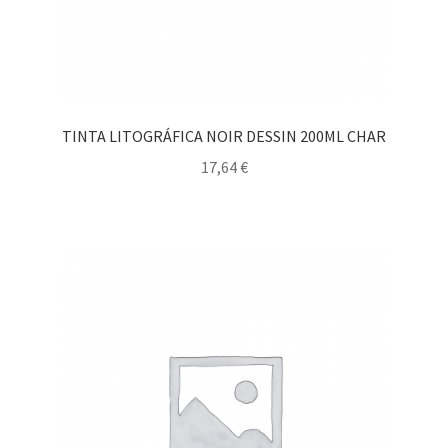
TINTA LITOGRÁFICA NOIR DESSIN 200ML CHAR
17,64
€